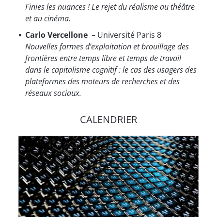
Finies les nuances ! Le rejet du réalisme au théâtre
et au cinéma.
Carlo Vercellone
– Université Paris 8
Nouvelles formes d’exploitation et brouillage des
frontières entre temps libre et temps de travail
dans le capitalisme cognitif : le cas des usagers des
plateformes des moteurs de recherches et des
réseaux sociaux.
CALENDRIER