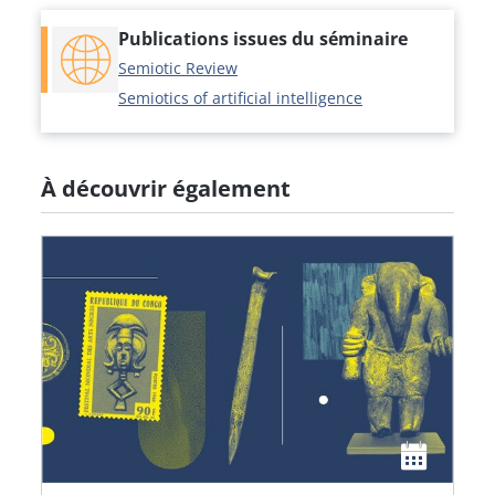
Publications issues du séminaire
Semiotic Review
Semiotics of artificial intelligence
À découvrir également