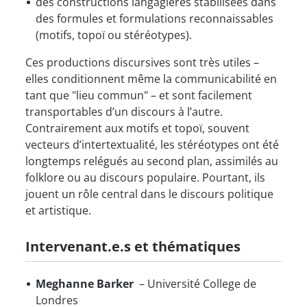
des constructions langagières stabilisées dans
des formules et formulations reconnaissables
(motifs, topoï ou stéréotypes).
Ces productions discursives sont très utiles –
elles conditionnent même la communicabilité en
tant que "lieu commun" – et sont facilement
transportables d’un discours à l’autre.
Contrairement aux motifs et topoï, souvent
vecteurs d’intertextualité, les stéréotypes ont été
longtemps relégués au second plan, assimilés au
folklore ou au discours populaire. Pourtant, ils
jouent un rôle central dans le discours politique
et artistique.
Intervenant.e.s et thématiques
Meghanne Barker
– Université College de
Londres