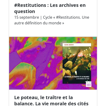
#Restitutions : Les archives en
question
15 septembre | Cycle « #Restitutions. Une
autre définition du monde »
Le poteau, le traître et la
balance. La vie morale des cités