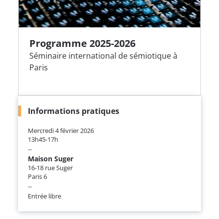
Programme 2025-2026
Séminaire international de sémiotique à
Paris
Informations pratiques
Mercredi 4 février 2026
13h45-17h
--
Maison Suger
16-18 rue Suger
Paris 6
--
Entrée libre