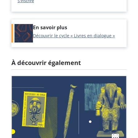
S'inscrire
En savoir plus
Découvrir le cycle « Livres en dialogue »
À découvrir également