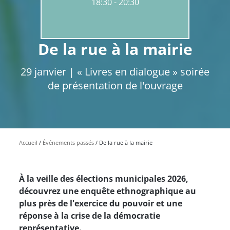
18:30
20:30
De la rue à la mairie
29 janvier | « Livres en dialogue » soirée
de présentation de l'ouvrage
Accueil
Événements passés
De la rue à la mairie
À la veille des élections municipales 2026,
découvrez une enquête ethnographique au
plus près de l'exercice du pouvoir et une
réponse à la crise de la démocratie
représentative.