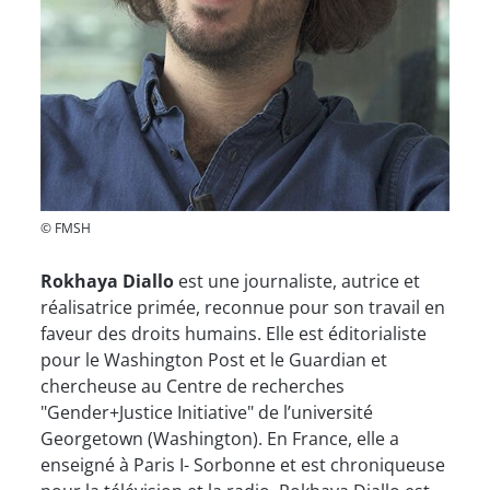
© FMSH
Rokhaya Diallo
est une journaliste, autrice et
réalisatrice primée, reconnue pour son travail en
faveur des droits humains. Elle est éditorialiste
pour le Washington Post et le Guardian et
chercheuse au Centre de recherches
"Gender+Justice Initiative" de l’université
Georgetown (Washington). En France, elle a
enseigné à Paris I- Sorbonne et est chroniqueuse