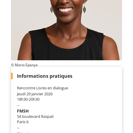
© Mario Epanya
Informations pratiques
Rencontre Livres en dialogue
Jeudi 29 janvier 2026
18h30-20h30
--
FMSH
54 boulevard Raspail
Paris 6
--