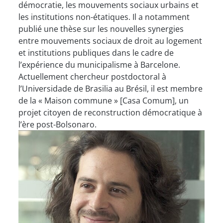
démocratie, les mouvements sociaux urbains et
les institutions non-étatiques. Il a notamment
publié une thèse sur les nouvelles synergies
entre mouvements sociaux de droit au logement
et institutions publiques dans le cadre de
l’expérience du municipalisme à Barcelone.
Actuellement chercheur postdoctoral à
l’Universidade de Brasilia au Brésil, il est membre
de la « Maison commune » [Casa Comum], un
projet citoyen de reconstruction démocratique à
l’ère post-Bolsonaro.