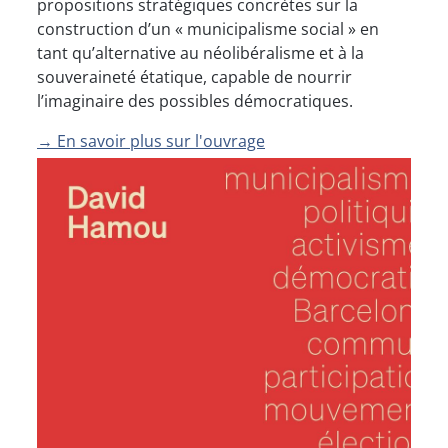
propositions stratégiques concrètes sur la
construction d’un « municipalisme social » en
tant qu’alternative au néolibéralisme et à la
souveraineté étatique, capable de nourrir
l’imaginaire des possibles démocratiques.
→ En savoir plus sur l'ouvrage