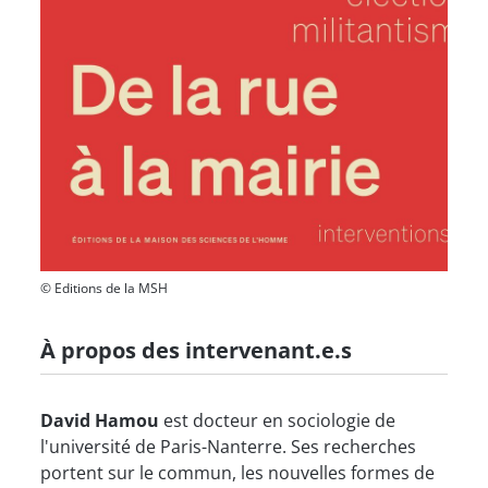
© Editions de la MSH
À propos des intervenant.e.s
David Hamou
est docteur en sociologie de
l'université de Paris-Nanterre. Ses recherches
portent sur le commun, les nouvelles formes de